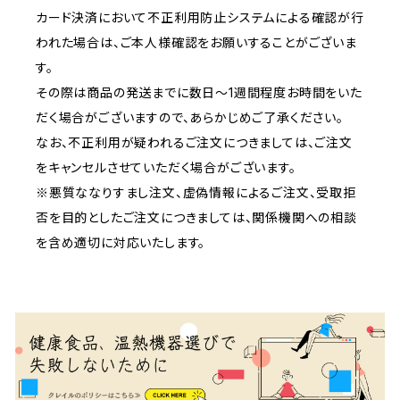
カード決済において不正利用防止システムによる確認が行
われた場合は、ご本人様確認をお願いすることがございま
す。
その際は商品の発送までに数日～1週間程度お時間をいた
だく場合がございますので、あらかじめご了承ください。
なお、不正利用が疑われるご注文につきましては、ご注文
をキャンセルさせていただく場合がございます。
※悪質ななりすまし注文、虚偽情報によるご注文、受取拒
否を目的としたご注文につきましては、関係機関への相談
を含め適切に対応いたします。