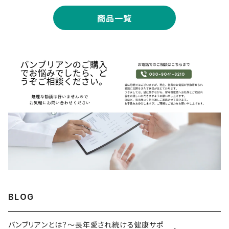
商品一覧
BLOG
バンブリアンとは？～長年愛され続ける健康サポ