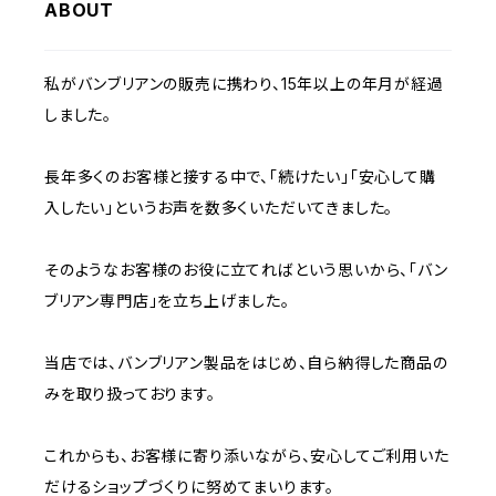
ABOUT
私がバンブリアンの販売に携わり、15年以上の年月が経過
しました。
長年多くのお客様と接する中で、「続けたい」「安心して購
入したい」というお声を数多くいただいてきました。
そのようなお客様のお役に立てればという思いから、「バン
ブリアン専門店」を立ち上げました。
当店では、バンブリアン製品をはじめ、自ら納得した商品の
みを取り扱っております。
これからも、お客様に寄り添いながら、安心してご利用いた
だけるショップづくりに努めてまいります。