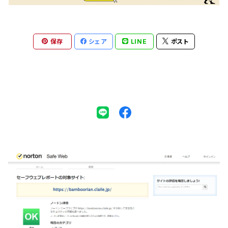
保存
シェア
LINE
ポスト