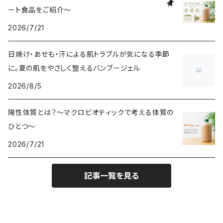
ート食品をご紹介～
2026/7/21
日焼け・あせも・汗による肌トラブルが気になる季節
に。夏の肌をやさしく整えるバンブージェル
2026/8/5
陽性体質とは？～マクロビオティックで考える体質の
ひとつ～
2026/7/21
記事一覧を見る