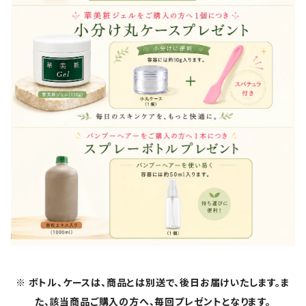
※ ボトル、ケースは、商品とは別送で、後日お届けいたします。ま
た、該当商品ご購入の方へ、毎回プレゼントとなります。