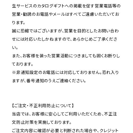
生サービスのカタログギフトへの掲載を促す営業電話等の
営業・勧誘のお電話やメールはすべてご遠慮いただいてお
ります。
誠に恐縮ではございますが、営業を目的としたお問い合わ
せには対応いたしかねますので、あらかじめご了承くださ
い。
また、お客様を装った営業活動につきましても固くお断りし
ております。
※非通知設定のお電話には対応しておりません。恐れ入り
ますが、番号通知のうえご連絡ください。
【ご注文・不正利用防止について】
当店では、お客様に安心してご利用いただくため、不正注
文防止対策を実施しております。
ご注文内容に確認が必要と判断された場合や、クレジット