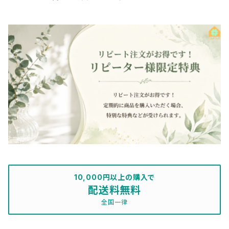
10,000円以上の購入で
配送料無料
全国一律