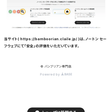
当サイト( https://bamboorian.claile.jp/ )は、ノートン セー
フウェブにて「安全」の評価をいただいています。
© バンブリアン専門店
Powered by