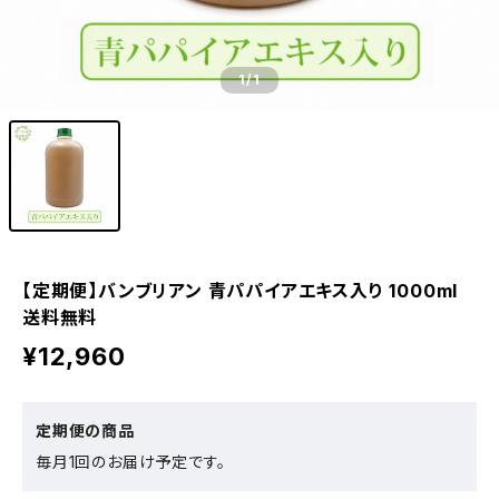
1
/1
【定期便】バンブリアン 青パパイアエキス入り 1000ml
送料無料
¥12,960
定期便の商品
毎月1回のお届け予定です。