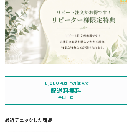
10,000円以上の購入で
配送料無料
全国一律
最近チェックした商品