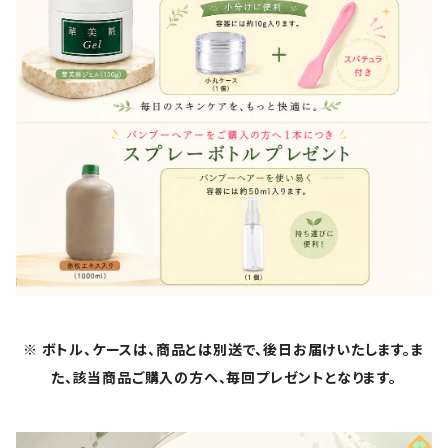
※ ボトル、ケースは、商品とは別送で、後日お届けいたします。ま
た、該当商品ご購入の方へ、毎回プレゼントとなります。