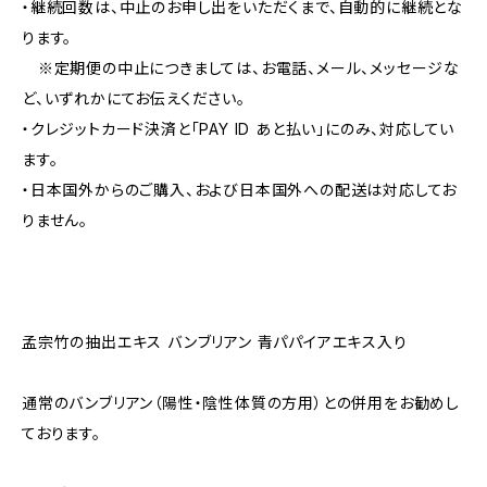
・継続回数は、中止のお申し出をいただくまで、自動的に継続とな
ります。
※定期便の中止につきましては、お電話、メール、メッセージな
ど、いずれかにてお伝えください。
・クレジットカード決済と「PAY ID あと払い」にのみ、対応してい
ます。
・日本国外からのご購入、および日本国外への配送は対応してお
りません。
孟宗竹の抽出エキス バンブリアン 青パパイアエキス入り
通常のバンブリアン（陽性・陰性体質の方用）との併用をお勧めし
ております。