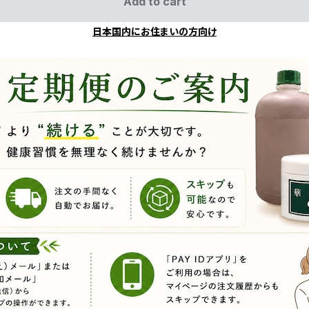
Add to cart
日本国内にお住まいの方向け