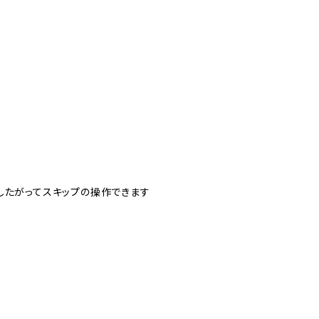
したがってスキップの操作できます