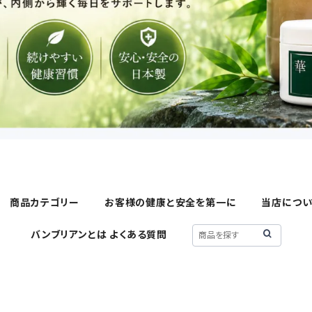
商品カテゴリー
お客様の健康と安全を第一に
当店につい
バンブリアンとは よくある質問