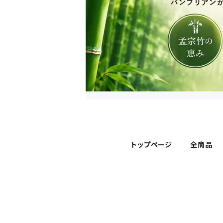
トップページ
全商品