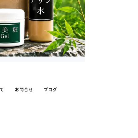
て
お問合せ
ブログ