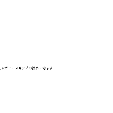
したがってスキップの操作できます