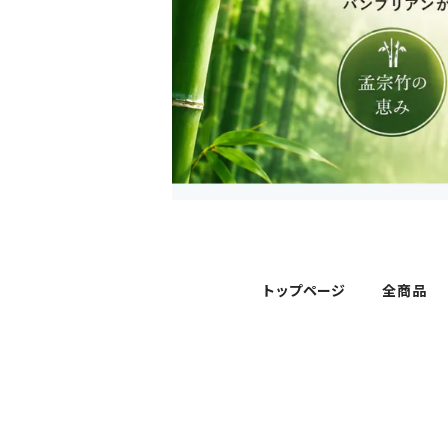
トップページ
全商品