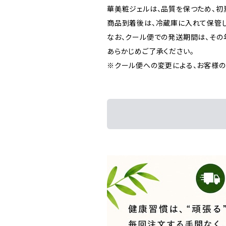
華美粧ジェルは、品質を保つため、初
商品到着後は、冷蔵庫に入れて保管し
なお、クール便での発送期間は、その
あらかじめご了承ください。
※クール便への変更による、お客様の