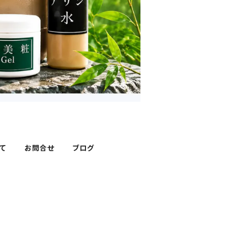
て
お問合せ
ブログ