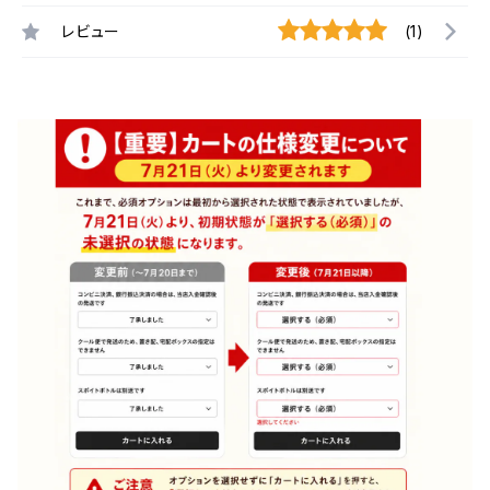
レビュー
(1)