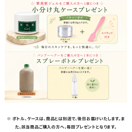
※ ボトル、ケースは、商品とは別送で、後日お届けいたします。ま
た、該当商品ご購入の方へ、毎回プレゼントとなります。