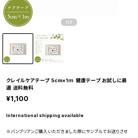
1
/2
クレイルケアテープ 5cm×1ｍ 健康テープ お試しに最
適 送料無料
¥1,100
International shipping available
※バンブリアンご購入いただきました際にサンプルでお送りさせ