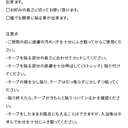
出来ます。
〇お好みの長さに切ってお使い頂けます。
〇誰でも簡単に貼る事が出来ます。
注意点
・ご使用の前に皮膚の汚れ・汗を十分にふき取ってからご使用くだ
さい。
・テープを貼る部分の長さに合わせてカットしてください。
・テープを貼る部分の皮膚を十分伸ばして(ストレッチ) 貼り付け
てください。
・テープの端を少し貼り、テープは引っ張らずに少しずつ貼ってく
ださい。
・貼り終えたら、テープがきちんと貼りついているかを確認くださ
い。
・テープをしたままお風呂にも入ることはできますが、入浴後はタ
オルで水分を十分にふき取ってください。