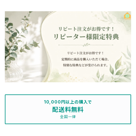
10,000円以上の購入で
配送料無料
全国一律