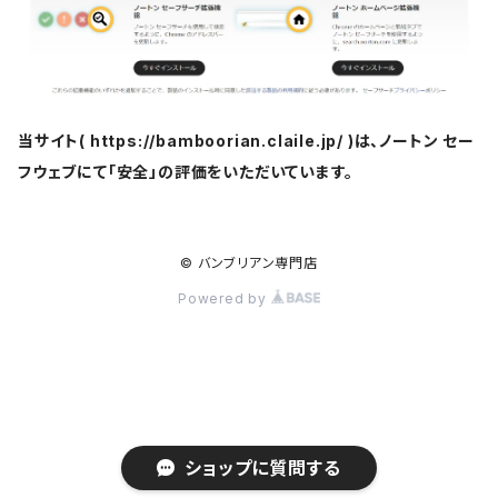
当サイト( https://bamboorian.claile.jp/ )は、ノートン セー
フウェブにて「安全」の評価をいただいています。
© バンブリアン専門店
Powered by
ショップに質問する