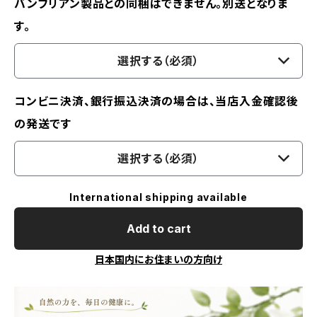
バンブリアン製品との同梱はできません。別送となりま
す。
選択する（必須）
コンビニ決済、銀行振込決済の場合は、当店入金確認後
の発送です
選択する（必須）
International shipping available
Add to cart
日本国内にお住まいの方向け